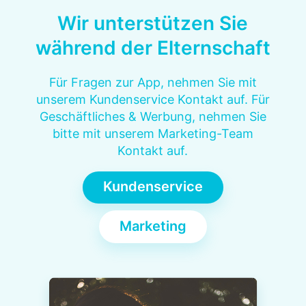
Wir unterstützen Sie
während der Elternschaft
Für Fragen zur App, nehmen Sie mit
unserem Kundenservice Kontakt auf. Für
Geschäftliches & Werbung, nehmen Sie
bitte mit unserem Marketing-Team
Kontakt auf.
Kundenservice
Marketing