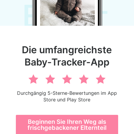
Baby
Die umfangreichste
Baby-Tracker-App
Durchgängig 5-Sterne-Bewertungen im App
Store und Play Store
Beginnen Sie Ihren Weg als
frischgebackener Elternteil