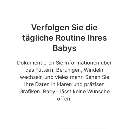
Verfolgen Sie die
tägliche Routine Ihres
Babys
Dokumentieren Sie Informationen über
das Füttern, Beruhigen, Windeln
wechseln und vieles mehr. Sehen Sie
Ihre Daten in klaren und präzisen
Grafiken. Baby+ lässt keine Wünsche
offen.