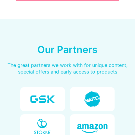
Our Partners
The great partners we work with for unique content,
special offers and early access to products