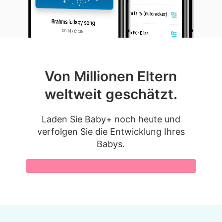
Von Millionen Eltern
weltweit geschätzt.
Laden Sie Baby+ noch heute und
verfolgen Sie die Entwicklung Ihres
Babys.