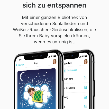
sich zu entspannen
Mit einer ganzen Bibliothek von
verschiedenen Schlafliedern und
Weißes-Rauschen-Geräuschkulissen, die
Sie Ihrem Baby vorspielen können,
wenn es unruhig ist.