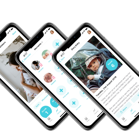
4:17
4:17