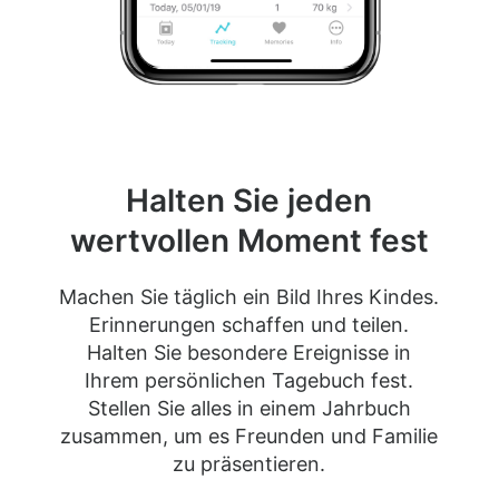
Halten Sie jeden
wertvollen Moment fest
Machen Sie täglich ein Bild Ihres Kindes.
Erinnerungen schaffen und teilen.
Halten Sie besondere Ereignisse in
Ihrem persönlichen Tagebuch fest.
Stellen Sie alles in einem Jahrbuch
zusammen, um es Freunden und Familie
zu präsentieren.