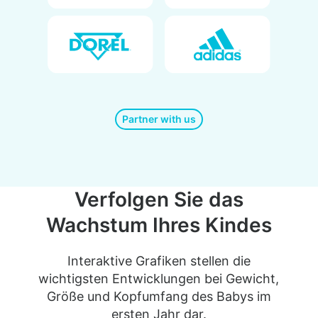
Partner with us
Verfolgen Sie das
Wachstum Ihres Kindes
Interaktive Grafiken stellen die
wichtigsten Entwicklungen bei Gewicht,
Größe und Kopfumfang des Babys im
ersten Jahr dar.