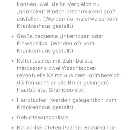
können, weil sie im Vergleich zu
„normalen“ Binden erschreckend groß
ausfallen. (Werden normalerweise vom
Krankenhaus gestellt)
Große bequeme Unterhosen oder
Einwegslips. (Werden oft vom
Krankenhaus gestellt)
Kulturtasche: mit Zahnbürste,
mindestens zwei Waschlappen
(eventuelle Keime aus dem Intimbereich
dürfen nicht an die Brust gelangen),
Haarbürste, Shampoo etc.
Handtücher (werden gelegentlich vom
Krankenhaus gestellt)
Geburtswunschliste
Bei verheirateten Paaren: Eheurkunde