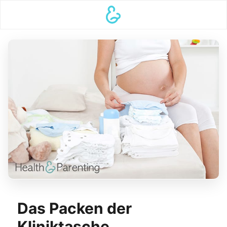
Das Packen der
Kliniktasche