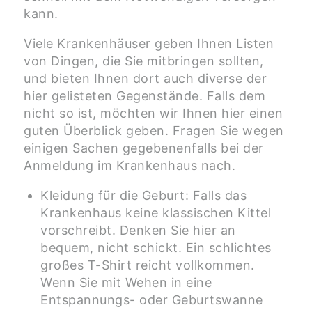
kann.
Viele Krankenhäuser geben Ihnen Listen
von Dingen, die Sie mitbringen sollten,
und bieten Ihnen dort auch diverse der
hier gelisteten Gegenstände. Falls dem
nicht so ist, möchten wir Ihnen hier einen
guten Überblick geben. Fragen Sie wegen
einigen Sachen gegebenenfalls bei der
Anmeldung im Krankenhaus nach.
Kleidung für die Geburt: Falls das
Krankenhaus keine klassischen Kittel
vorschreibt. Denken Sie hier an
bequem, nicht schickt. Ein schlichtes
großes T-Shirt reicht vollkommen.
Wenn Sie mit Wehen in eine
Entspannungs- oder Geburtswanne