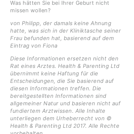
Was hätten Sie bei Ihrer Geburt nicht
missen wollen?
von Philipp, der damals keine Ahnung
hatte, was sich in der Kliniktasche seiner
Frau befunden hat, basierend auf dem
Eintrag von Fiona
Diese Informationen ersetzen nicht den
Rat eines Arztes. Health & Parenting Ltd
übernimmt keine Haftung für die
Entscheidungen, die Sie basierend auf
diesen Informationen treffen. Die
bereitgestellten Informationen sind
allgemeiner Natur und basieren nicht auf
fundiertem Arztwissen. Alle Inhalte
unterliegen dem Urheberrecht von ©
Health & Parenting Ltd 2017. Alle Rechte
vorbehalten.