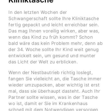
In den letzten Wochen der
Schwangerschaft sollte Ihre Kliniktasche
fertig gepackt und leicht erreichbar sein.
Das mag Ihnen voreilig wirken, aber was,
wenn das Kind zu früh kommt? Schon
bald wäre das kein Problem mehr, denn ab
der 34. Woche sollte Ihr Kind weit genug
entwickelt sein, um gesund und munter
das Licht der Welt zu erblicken.
Wenn der Nestbautrieb richtig loslegt,
fangen Sie vielleicht an, die Tasche immer
wieder umzupacken, aber wichtig ist erst
mal, dass sie überhaupt dasteht. Auch Ihr
Partner sollte wissen, was in der Tasche
wo ist, damit er Sie im Krankenhaus
schnell mit dem Notwendigen versorgen