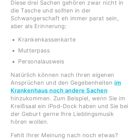
Diese drei Sachen gehören zwar nicht in
die Tasche und sollten in der
Schwangerschaft eh immer parat sein,
aber als Erinnerung:
Krankenkassenkarte
Mutterpass
Personalausweis
Natürlich können nach Ihren eigenen
Ansprüchen und den Gegebenheiten
im
Krankenhaus noch andere Sachen
hinzukommen. Zum Beispiel, wenn Sie im
Kreißsaal ein iPod-Dock haben und Sie bei
der Geburt gerne Ihre Lieblingsmusik
hören wollen.
Fehlt Ihrer Meinung nach noch etwas?