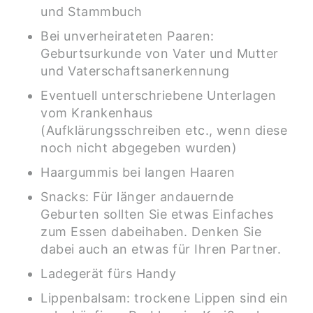
und Stammbuch
Bei unverheirateten Paaren:
Geburtsurkunde von Vater und Mutter
und Vaterschaftsanerkennung
Eventuell unterschriebene Unterlagen
vom Krankenhaus
(Aufklärungsschreiben etc., wenn diese
noch nicht abgegeben wurden)
Haargummis bei langen Haaren
Snacks: Für länger andauernde
Geburten sollten Sie etwas Einfaches
zum Essen dabeihaben. Denken Sie
dabei auch an etwas für Ihren Partner.
Ladegerät fürs Handy
Lippenbalsam: trockene Lippen sind ein