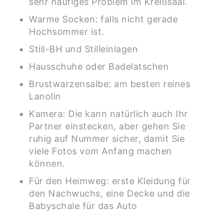
sehr häufiges Problem im Kreißsaal.
Warme Socken: falls nicht gerade
Hochsommer ist.
Still-BH und Stilleinlagen
Hausschuhe oder Badelatschen
Brustwarzensalbe: am besten reines
Lanolin
Kamera: Die kann natürlich auch Ihr
Partner einstecken, aber gehen Sie
ruhig auf Nummer sicher, damit Sie
viele Fotos vom Anfang machen
können.
Für den Heimweg: erste Kleidung für
den Nachwuchs, eine Decke und die
Babyschale für das Auto