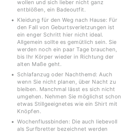
wollen und sich lieber nicht ganz
entblößen, ein Badeoutfit.
Kleidung für den Weg nach Hause: Für
den Fall von Geburtsverletzungen ist
ein enger Schritt hier nicht ideal.
Allgemein sollte es gemütlich sein. Sie
werden noch ein paar Tage brauchen,
bis Ihr Körper wieder in Richtung der
alten Maße geht.
Schlafanzug oder Nachthemd: Auch
wenn Sie nicht planen, über Nacht zu
bleiben. Manchmal lässt es sich nicht
umgehen. Nehmen Sie möglichst schon
etwas Stillgeeignetes wie ein Shirt mit
Knöpfen.
Wochenflussbinden: Die auch liebevoll
als Surfbretter bezeichnet werden