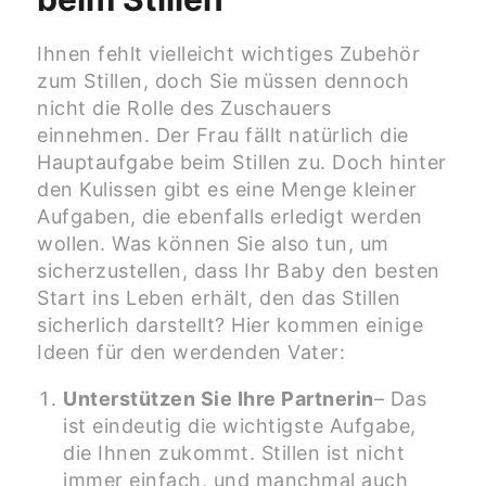
Ihnen fehlt vielleicht wichtiges Zubehör
zum Stillen, doch Sie müssen dennoch
nicht die Rolle des Zuschauers
einnehmen. Der Frau fällt natürlich die
Hauptaufgabe beim Stillen zu. Doch hinter
den Kulissen gibt es eine Menge kleiner
Aufgaben, die ebenfalls erledigt werden
wollen. Was können Sie also tun, um
sicherzustellen, dass Ihr Baby den besten
Start ins Leben erhält, den das Stillen
sicherlich darstellt? Hier kommen einige
Ideen für den werdenden Vater:
Unterstützen Sie Ihre Partnerin
– Das
ist eindeutig die wichtigste Aufgabe,
die Ihnen zukommt. Stillen ist nicht
immer einfach, und manchmal auch