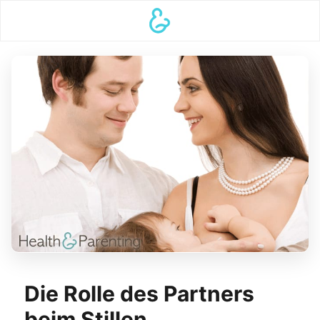
Die Rolle des Partners
beim Stillen