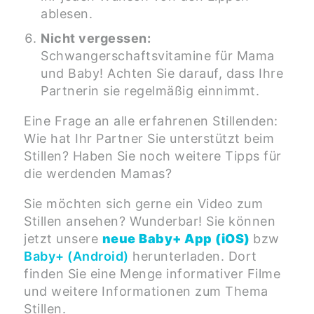
ablesen.
Nicht vergessen:
Schwangerschaftsvitamine für Mama
und Baby! Achten Sie darauf, dass Ihre
Partnerin sie regelmäßig einnimmt.
Eine Frage an alle erfahrenen Stillenden:
Wie hat Ihr Partner Sie unterstützt beim
Stillen? Haben Sie noch weitere Tipps für
die werdenden Mamas?
Sie möchten sich gerne ein Video zum
Stillen ansehen? Wunderbar! Sie können
jetzt unsere
neue Baby+ App (iOS)
bzw
Baby+ (Android)
herunterladen. Dort
finden Sie eine Menge informativer Filme
und weitere Informationen zum Thema
Stillen.