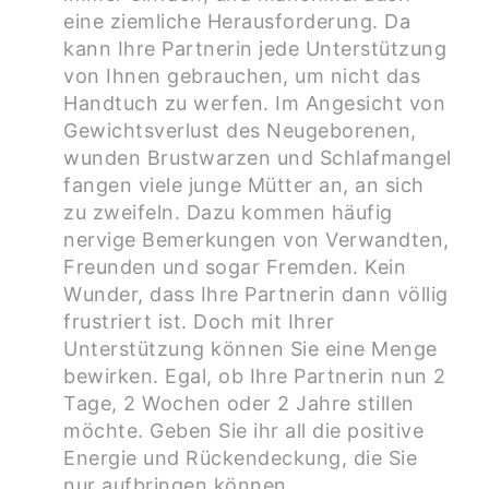
eine ziemliche Herausforderung. Da
kann Ihre Partnerin jede Unterstützung
von Ihnen gebrauchen, um nicht das
Handtuch zu werfen. Im Angesicht von
Gewichtsverlust des Neugeborenen,
wunden Brustwarzen und Schlafmangel
fangen viele junge Mütter an, an sich
zu zweifeln. Dazu kommen häufig
nervige Bemerkungen von Verwandten,
Freunden und sogar Fremden. Kein
Wunder, dass Ihre Partnerin dann völlig
frustriert ist. Doch mit Ihrer
Unterstützung können Sie eine Menge
bewirken. Egal, ob Ihre Partnerin nun 2
Tage, 2 Wochen oder 2 Jahre stillen
möchte. Geben Sie ihr all die positive
Energie und Rückendeckung, die Sie
nur aufbringen können.