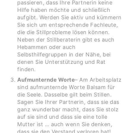
passieren, dass Ihre Partnerin keine
Hilfe haben möchte und schließlich
aufgibt. Werden Sie aktiv und kümmern
Sie sich um entsprechende Fachleute,
die die Stillprobleme lösen können.
Neben der Stillberaterin gibt es auch
Hebammen oder auch
Selbsthilfegruppen in der Nähe, bei
denen Sie Unterstützung und Rat
finden.
Aufmunternde Worte
– Am Arbeitsplatz
sind aufmunternde Worte Balsam für
die Seele. Dasselbe gilt beim Stillen.
Sagen Sie Ihrer Partnerin, dass sie das
ganz wunderbar macht, dass Sie stolz
auf sie sind und dass sie eine tolle
Mutter ist … auch wenn Sie denken,
dass sie den Verstand verloren hat!