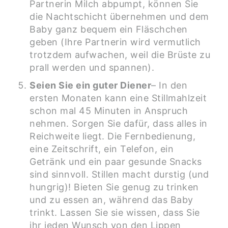
Partnerin Milch abpumpt, können Sie
die Nachtschicht übernehmen und dem
Baby ganz bequem ein Fläschchen
geben (Ihre Partnerin wird vermutlich
trotzdem aufwachen, weil die Brüste zu
prall werden und spannen).
Seien Sie ein guter Diener
– In den
ersten Monaten kann eine Stillmahlzeit
schon mal 45 Minuten in Anspruch
nehmen. Sorgen Sie dafür, dass alles in
Reichweite liegt. Die Fernbedienung,
eine Zeitschrift, ein Telefon, ein
Getränk und ein paar gesunde Snacks
sind sinnvoll. Stillen macht durstig (und
hungrig)! Bieten Sie genug zu trinken
und zu essen an, während das Baby
trinkt. Lassen Sie sie wissen, dass Sie
ihr jeden Wunsch von den Lippen