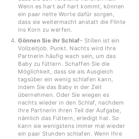
Wenn es hart auf hart kommt, können
ein paar nette Worte dafür sorgen,
dass sie weitermacht anstatt die Flinte
ins Korn zu werfen.
Gönnen Sie ihr Schlaf
– Stillen ist ein
Vollzeitjob. Punkt. Nachts wird Ihre
Partnerin häufig wach sein, um das
Baby zu füttern. Schaffen Sie die
Möglichkeit, dass sie als Ausgleich
tagsüber ein wenig schlafen kann,
indem Sie das Baby in der Zeit
übernehmen. Oder Sie wiegen es
nachts wieder in den Schlaf, nachdem
Ihre Partnerin ihren Teil der Aufgabe,
nämlich das Füttern, erledigt hat. So
kann sie wenigstens immer mal wieder
ein paar Stunden schlafen. Wenn Ihre