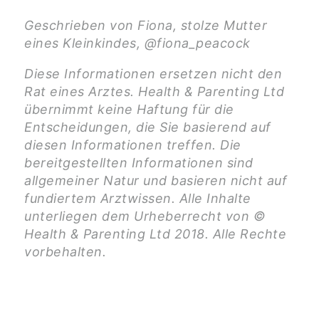
Geschrieben von Fiona, stolze Mutter
eines Kleinkindes, @fiona_peacock
Diese Informationen ersetzen nicht den
Rat eines Arztes. Health & Parenting Ltd
übernimmt keine Haftung für die
Entscheidungen, die Sie basierend auf
diesen Informationen treffen. Die
bereitgestellten Informationen sind
allgemeiner Natur und basieren nicht auf
fundiertem Arztwissen. Alle Inhalte
unterliegen dem Urheberrecht von ©
Health & Parenting Ltd 2018. Alle Rechte
vorbehalten.