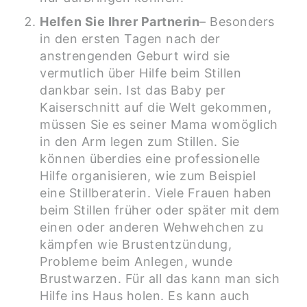
Helfen Sie Ihrer Partnerin
– Besonders
in den ersten Tagen nach der
anstrengenden Geburt wird sie
vermutlich über Hilfe beim Stillen
dankbar sein. Ist das Baby per
Kaiserschnitt auf die Welt gekommen,
müssen Sie es seiner Mama womöglich
in den Arm legen zum Stillen. Sie
können überdies eine professionelle
Hilfe organisieren, wie zum Beispiel
eine Stillberaterin. Viele Frauen haben
beim Stillen früher oder später mit dem
einen oder anderen Wehwehchen zu
kämpfen wie Brustentzündung,
Probleme beim Anlegen, wunde
Brustwarzen. Für all das kann man sich
Hilfe ins Haus holen. Es kann auch