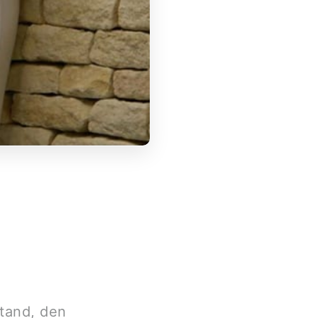
stand, den