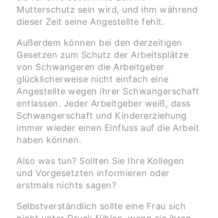
Mutterschutz sein wird, und ihm während
dieser Zeit seine Angestellte fehlt.
Außerdem können bei den derzeitigen
Gesetzen zum Schutz der Arbeitsplätze
von Schwangeren die Arbeitgeber
glücklicherweise nicht einfach eine
Angestellte wegen ihrer Schwangerschaft
entlassen. Jeder Arbeitgeber weiß, dass
Schwangerschaft und Kindererziehung
immer wieder einen Einfluss auf die Arbeit
haben können.
Also was tun? Sollten Sie Ihre Kollegen
und Vorgesetzten informieren oder
erstmals nichts sagen?
Selbstverständlich sollte eine Frau sich