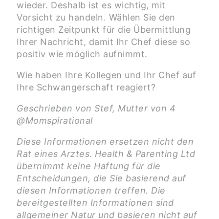
wieder. Deshalb ist es wichtig, mit
Vorsicht zu handeln. Wählen Sie den
richtigen Zeitpunkt für die Übermittlung
Ihrer Nachricht, damit Ihr Chef diese so
positiv wie möglich aufnimmt.
Wie haben Ihre Kollegen und Ihr Chef auf
Ihre Schwangerschaft reagiert?
Geschrieben von Stef, Mutter von 4
@Momspirational
Diese Informationen ersetzen nicht den
Rat eines Arztes. Health & Parenting Ltd
übernimmt keine Haftung für die
Entscheidungen, die Sie basierend auf
diesen Informationen treffen. Die
bereitgestellten Informationen sind
allgemeiner Natur und basieren nicht auf