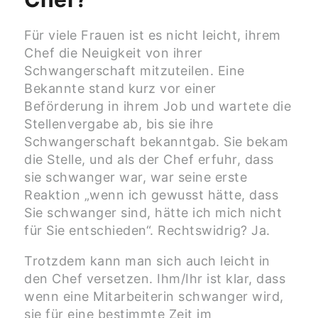
Für viele Frauen ist es nicht leicht, ihrem
Chef die Neuigkeit von ihrer
Schwangerschaft mitzuteilen. Eine
Bekannte stand kurz vor einer
Beförderung in ihrem Job und wartete die
Stellenvergabe ab, bis sie ihre
Schwangerschaft bekanntgab. Sie bekam
die Stelle, und als der Chef erfuhr, dass
sie schwanger war, war seine erste
Reaktion „wenn ich gewusst hätte, dass
Sie schwanger sind, hätte ich mich nicht
für Sie entschieden“. Rechtswidrig? Ja.
Trotzdem kann man sich auch leicht in
den Chef versetzen. Ihm/Ihr ist klar, dass
wenn eine Mitarbeiterin schwanger wird,
sie für eine bestimmte Zeit im