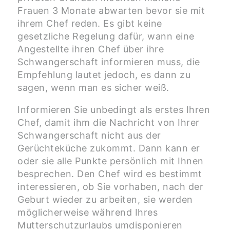
Frauen 3 Monate abwarten bevor sie mit
ihrem Chef reden. Es gibt keine
gesetzliche Regelung dafür, wann eine
Angestellte ihren Chef über ihre
Schwangerschaft informieren muss, die
Empfehlung lautet jedoch, es dann zu
sagen, wenn man es sicher weiß.
Informieren Sie unbedingt als erstes Ihren
Chef, damit ihm die Nachricht von Ihrer
Schwangerschaft nicht aus der
Gerüchteküche zukommt. Dann kann er
oder sie alle Punkte persönlich mit Ihnen
besprechen. Den Chef wird es bestimmt
interessieren, ob Sie vorhaben, nach der
Geburt wieder zu arbeiten, sie werden
möglicherweise während Ihres
Mutterschutzurlaubs umdisponieren