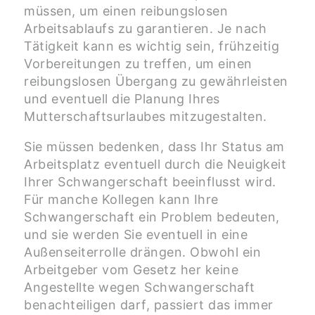
müssen, um einen reibungslosen
Arbeitsablaufs zu garantieren. Je nach
Tätigkeit kann es wichtig sein, frühzeitig
Vorbereitungen zu treffen, um einen
reibungslosen Übergang zu gewährleisten
und eventuell die Planung Ihres
Mutterschaftsurlaubes mitzugestalten.
Sie müssen bedenken, dass Ihr Status am
Arbeitsplatz eventuell durch die Neuigkeit
Ihrer Schwangerschaft beeinflusst wird.
Für manche Kollegen kann Ihre
Schwangerschaft ein Problem bedeuten,
und sie werden Sie eventuell in eine
Außenseiterrolle drängen. Obwohl ein
Arbeitgeber vom Gesetz her keine
Angestellte wegen Schwangerschaft
benachteiligen darf, passiert das immer