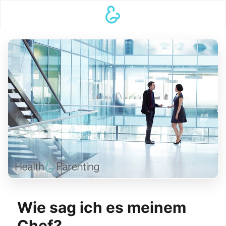
Wie sag ich es meinem
Chef?