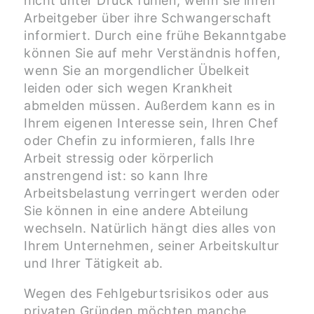
nicht unter Druck fühlen, wenn sie ihren
Arbeitgeber über ihre Schwangerschaft
informiert. Durch eine frühe Bekanntgabe
können Sie auf mehr Verständnis hoffen,
wenn Sie an morgendlicher Übelkeit
leiden oder sich wegen Krankheit
abmelden müssen. Außerdem kann es in
Ihrem eigenen Interesse sein, Ihren Chef
oder Chefin zu informieren, falls Ihre
Arbeit stressig oder körperlich
anstrengend ist: so kann Ihre
Arbeitsbelastung verringert werden oder
Sie können in eine andere Abteilung
wechseln. Natürlich hängt dies alles von
Ihrem Unternehmen, seiner Arbeitskultur
und Ihrer Tätigkeit ab.
Wegen des Fehlgeburtsrisikos oder aus
privaten Gründen möchten manche