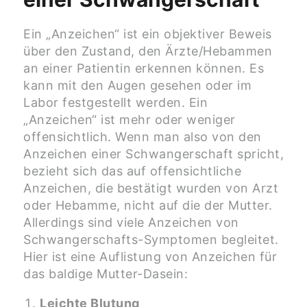
Ein „Anzeichen“ ist ein objektiver Beweis
über den Zustand, den Ärzte/Hebammen
an einer Patientin erkennen können. Es
kann mit den Augen gesehen oder im
Labor festgestellt werden. Ein
„Anzeichen“ ist mehr oder weniger
offensichtlich. Wenn man also von den
Anzeichen einer Schwangerschaft spricht,
bezieht sich das auf offensichtliche
Anzeichen, die bestätigt wurden von Arzt
oder Hebamme, nicht auf die der Mutter.
Allerdings sind viele Anzeichen von
Schwangerschafts-Symptomen begleitet.
Hier ist eine Auflistung von Anzeichen für
das baldige Mutter-Dasein:
Leichte Blutung