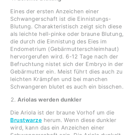
Eines der ersten Anzeichen einer
Schwangerschaft ist die Einnistungs-
Blutung. Charakteristisch zeigt sich diese
als leichte hell-pinke oder braune Blutung,
die durch die Einnistung des Eies im
Endometrium (Gebärmutterschleimhaut)
hervorgerufen wird. 6-12 Tage nach der
Befruchtung nistet sich der Embryo in der
Gebärmutter ein. Meist führt dies auch zu
leichten Krämpfen und bei manchen
Schwangeren blutet es auch ein bisschen.
Ariolas werden dunkler
Die Ariola ist der braune Vorhof um die
Brustwarze
herum. Wenn diese dunkler
wird, kann das ein Anzeichen einer