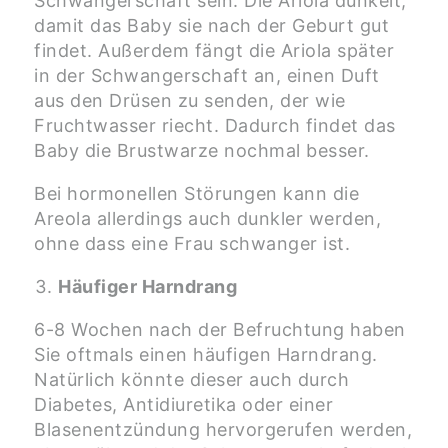
Schwangerschaft sein. Die Ariola dunkelt,
damit das Baby sie nach der Geburt gut
findet. Außerdem fängt die Ariola später
in der Schwangerschaft an, einen Duft
aus den Drüsen zu senden, der wie
Fruchtwasser riecht. Dadurch findet das
Baby die Brustwarze nochmal besser.
Bei hormonellen Störungen kann die
Areola allerdings auch dunkler werden,
ohne dass eine Frau schwanger ist.
Häufiger Harndrang
6-8 Wochen nach der Befruchtung haben
Sie oftmals einen häufigen Harndrang.
Natürlich könnte dieser auch durch
Diabetes, Antidiuretika oder einer
Blasenentzündung hervorgerufen werden,