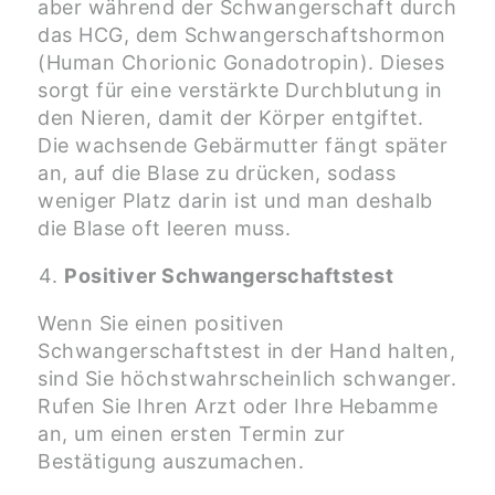
aber während der Schwangerschaft durch
das HCG, dem Schwangerschaftshormon
(Human Chorionic Gonadotropin). Dieses
sorgt für eine verstärkte Durchblutung in
den Nieren, damit der Körper entgiftet.
Die wachsende Gebärmutter fängt später
an, auf die Blase zu drücken, sodass
weniger Platz darin ist und man deshalb
die Blase oft leeren muss.
Positiver Schwangerschaftstest
Wenn Sie einen positiven
Schwangerschaftstest in der Hand halten,
sind Sie höchstwahrscheinlich schwanger.
Rufen Sie Ihren Arzt oder Ihre Hebamme
an, um einen ersten Termin zur
Bestätigung auszumachen.