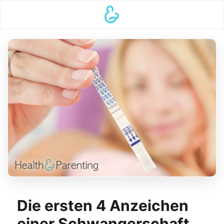
Die ersten 4 Anzeichen
einer Schwangerschaft