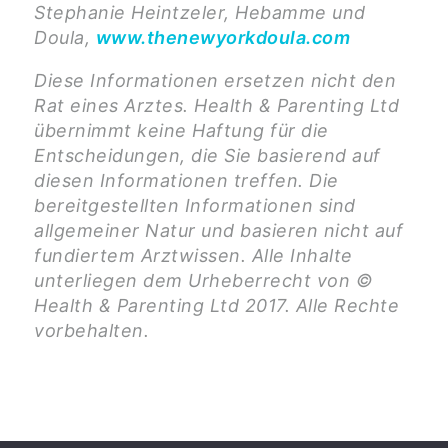
Stephanie Heintzeler, Hebamme und
Doula,
www.thenewyorkdoula.com
Diese Informationen ersetzen nicht den
Rat eines Arztes. Health & Parenting Ltd
übernimmt keine Haftung für die
Entscheidungen, die Sie basierend auf
diesen Informationen treffen. Die
bereitgestellten Informationen sind
allgemeiner Natur und basieren nicht auf
fundiertem Arztwissen. Alle Inhalte
unterliegen dem Urheberrecht von ©
Health & Parenting Ltd 2017. Alle Rechte
vorbehalten.