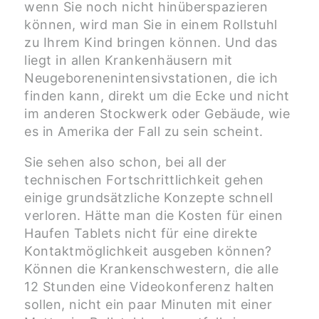
wenn Sie noch nicht hinüberspazieren
können, wird man Sie in einem Rollstuhl
zu Ihrem Kind bringen können. Und das
liegt in allen Krankenhäusern mit
Neugeborenenintensivstationen, die ich
finden kann, direkt um die Ecke und nicht
im anderen Stockwerk oder Gebäude, wie
es in Amerika der Fall zu sein scheint.
Sie sehen also schon, bei all der
technischen Fortschrittlichkeit gehen
einige grundsätzliche Konzepte schnell
verloren. Hätte man die Kosten für einen
Haufen Tablets nicht für eine direkte
Kontaktmöglichkeit ausgeben können?
Können die Krankenschwestern, die alle
12 Stunden eine Videokonferenz halten
sollen, nicht ein paar Minuten mit einer