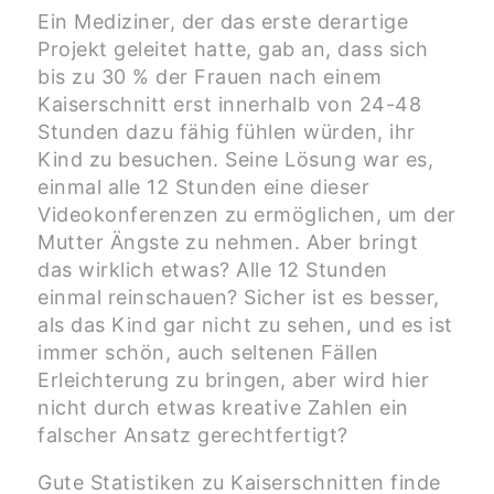
Ein Mediziner, der das erste derartige
Projekt geleitet hatte, gab an, dass sich
bis zu 30 % der Frauen nach einem
Kaiserschnitt erst innerhalb von 24-48
Stunden dazu fähig fühlen würden, ihr
Kind zu besuchen. Seine Lösung war es,
einmal alle 12 Stunden eine dieser
Videokonferenzen zu ermöglichen, um der
Mutter Ängste zu nehmen. Aber bringt
das wirklich etwas? Alle 12 Stunden
einmal reinschauen? Sicher ist es besser,
als das Kind gar nicht zu sehen, und es ist
immer schön, auch seltenen Fällen
Erleichterung zu bringen, aber wird hier
nicht durch etwas kreative Zahlen ein
falscher Ansatz gerechtfertigt?
Gute Statistiken zu Kaiserschnitten finde