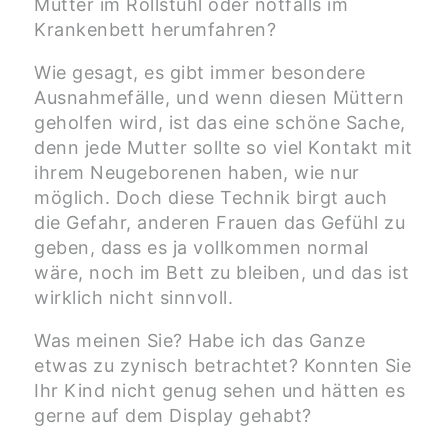
Mutter im Rollstuhl oder notfalls im
Krankenbett herumfahren?
Wie gesagt, es gibt immer besondere
Ausnahmefälle, und wenn diesen Müttern
geholfen wird, ist das eine schöne Sache,
denn jede Mutter sollte so viel Kontakt mit
ihrem Neugeborenen haben, wie nur
möglich. Doch diese Technik birgt auch
die Gefahr, anderen Frauen das Gefühl zu
geben, dass es ja vollkommen normal
wäre, noch im Bett zu bleiben, und das ist
wirklich nicht sinnvoll.
Was meinen Sie? Habe ich das Ganze
etwas zu zynisch betrachtet? Konnten Sie
Ihr Kind nicht genug sehen und hätten es
gerne auf dem Display gehabt?