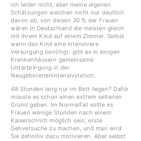
ich leider nicht, aber meine eigenen
Schätzungen weichen nicht nur deutlich
davon ab, von diesen 30 % der Frauen
wären in Deutschland die meisten gleich
mit ihrem Kind auf einem Zimmer. Selbst
wenn das Kind eine intensivere
Versorgung benötigt, gibt es in einigen
Krankenhäusern gemeinsame
Unterbringung in der
Neugeborenenintensivstation.
48 Stunden lang nur im Bett liegen? Dafür
müsste es schon einen extrem seltenen
Grund geben. Im Normalfall sollte es
Frauen wenige Stunden nach einem
Kaiserschnitt möglich sein, erste
Gehversuche zu machen, und man wird
Sie definitiv dazu motivieren. Aber selbst