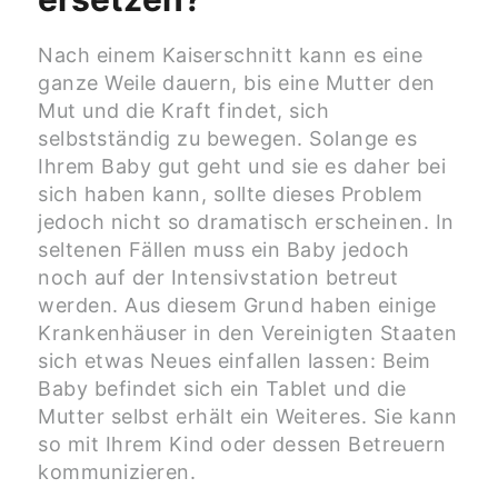
Nach einem Kaiserschnitt kann es eine
ganze Weile dauern, bis eine Mutter den
Mut und die Kraft findet, sich
selbstständig zu bewegen. Solange es
Ihrem Baby gut geht und sie es daher bei
sich haben kann, sollte dieses Problem
jedoch nicht so dramatisch erscheinen. In
seltenen Fällen muss ein Baby jedoch
noch auf der Intensivstation betreut
werden. Aus diesem Grund haben einige
Krankenhäuser in den Vereinigten Staaten
sich etwas Neues einfallen lassen: Beim
Baby befindet sich ein Tablet und die
Mutter selbst erhält ein Weiteres. Sie kann
so mit Ihrem Kind oder dessen Betreuern
kommunizieren.