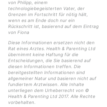
von Philipp, einem
technologiebegeisterten Vater, der
Grenzen im Fortschritt für nötig hält,
wenn es am Ende doch nur ein
Rückschritt ist, basierend auf dem Eintrag
von Fiona
Diese Informationen ersetzen nicht den
Rat eines Arztes. Health & Parenting Ltd
übernimmt keine Haftung für die
Entscheidungen, die Sie basierend auf
diesen Informationen treffen. Die
bereitgestellten Informationen sind
allgemeiner Natur und basieren nicht auf
fundiertem Arztwissen. Alle Inhalte
unterliegen dem Urheberrecht von ©
Health & Parenting Ltd 2017. Alle Rechte
vorbehalten.