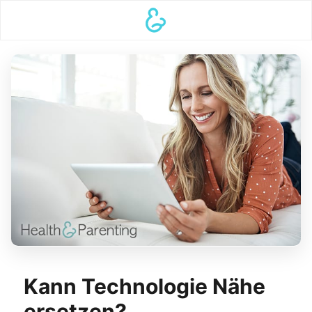
Kann Technologie Nähe
ersetzen?