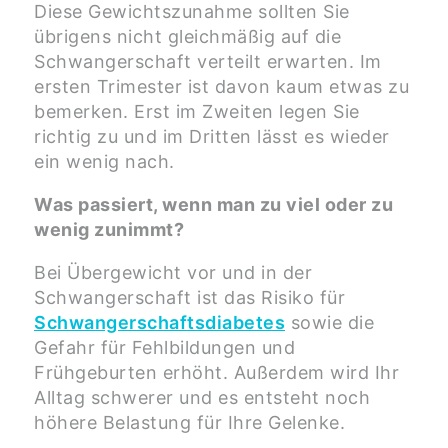
Diese Gewichtszunahme sollten Sie
übrigens nicht gleichmäßig auf die
Schwangerschaft verteilt erwarten. Im
ersten Trimester ist davon kaum etwas zu
bemerken. Erst im Zweiten legen Sie
richtig zu und im Dritten lässt es wieder
ein wenig nach.
Was passiert, wenn man zu viel oder zu
wenig zunimmt?
Bei Übergewicht vor und in der
Schwangerschaft ist das Risiko für
Schwangerschaftsdiabetes
sowie die
Gefahr für Fehlbildungen und
Frühgeburten erhöht. Außerdem wird Ihr
Alltag schwerer und es entsteht noch
höhere Belastung für Ihre Gelenke.