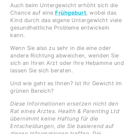
Auch beim Untergewicht erhöht sich die
Chance auf eine
Frühgeburt
, wobei das
Kind durch das eigene Untergewicht viele
gesundheitliche Probleme entwickeln
kann.
Wenn Sie also zu sehr in die eine oder
andere Richtung abweichen, wenden Sie
sich an Ihren Arzt oder Ihre Hebamme und
lassen Sie sich beraten.
Und wie geht es Ihnen? Ist Ihr Gewicht im
grünen Bereich?
Diese Informationen ersetzen nicht den
Rat eines Arztes. Health & Parenting Ltd
übernimmt keine Haftung für die
Entscheidungen, die Sie basierend auf
diesen Informationen treffen. Die