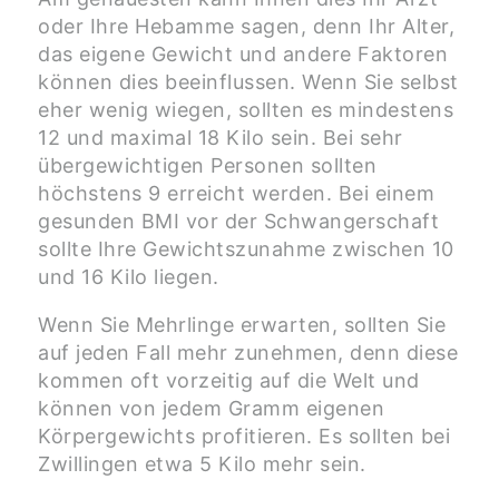
oder Ihre Hebamme sagen, denn Ihr Alter,
das eigene Gewicht und andere Faktoren
können dies beeinflussen. Wenn Sie selbst
eher wenig wiegen, sollten es mindestens
12 und maximal 18 Kilo sein. Bei sehr
übergewichtigen Personen sollten
höchstens 9 erreicht werden. Bei einem
gesunden BMI vor der Schwangerschaft
sollte Ihre Gewichtszunahme zwischen 10
und 16 Kilo liegen.
Wenn Sie Mehrlinge erwarten, sollten Sie
auf jeden Fall mehr zunehmen, denn diese
kommen oft vorzeitig auf die Welt und
können von jedem Gramm eigenen
Körpergewichts profitieren. Es sollten bei
Zwillingen etwa 5 Kilo mehr sein.