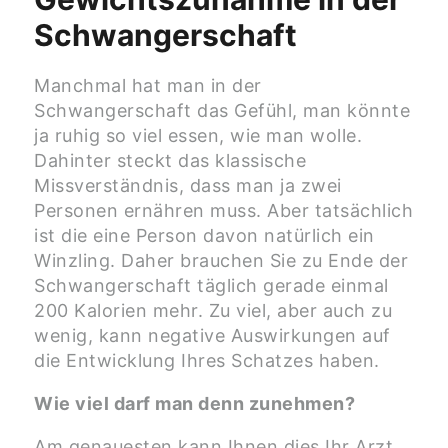
Schwangerschaft
Manchmal hat man in der
Schwangerschaft das Gefühl, man könnte
ja ruhig so viel essen, wie man wolle.
Dahinter steckt das klassische
Missverständnis, dass man ja zwei
Personen ernähren muss. Aber tatsächlich
ist die eine Person davon natürlich ein
Winzling. Daher brauchen Sie zu Ende der
Schwangerschaft täglich gerade einmal
200 Kalorien mehr. Zu viel, aber auch zu
wenig, kann negative Auswirkungen auf
die Entwicklung Ihres Schatzes haben.
Wie viel darf man denn zunehmen?
Am genauesten kann Ihnen dies Ihr Arzt