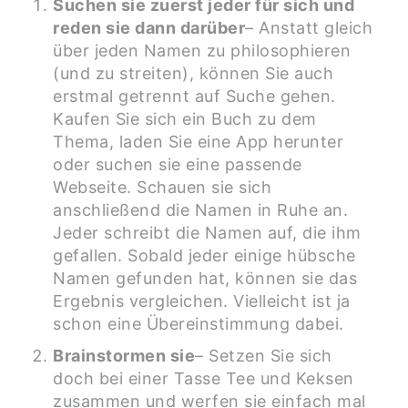
Suchen sie zuerst jeder für sich und
reden sie dann darüber
– Anstatt gleich
über jeden Namen zu philosophieren
(und zu streiten), können Sie auch
erstmal getrennt auf Suche gehen.
Kaufen Sie sich ein Buch zu dem
Thema, laden Sie eine App herunter
oder suchen sie eine passende
Webseite. Schauen sie sich
anschließend die Namen in Ruhe an.
Jeder schreibt die Namen auf, die ihm
gefallen. Sobald jeder einige hübsche
Namen gefunden hat, können sie das
Ergebnis vergleichen. Vielleicht ist ja
schon eine Übereinstimmung dabei.
Brainstormen sie
– Setzen Sie sich
doch bei einer Tasse Tee und Keksen
zusammen und werfen sie einfach mal