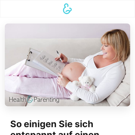
So einigen Sie sich
entspannt auf einen