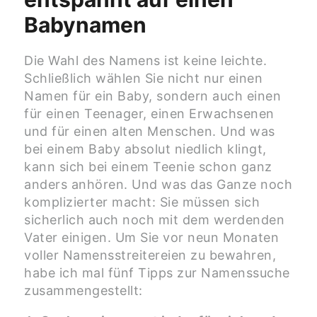
Babynamen
Die Wahl des Namens ist keine leichte.
Schließlich wählen Sie nicht nur einen
Namen für ein Baby, sondern auch einen
für einen Teenager, einen Erwachsenen
und für einen alten Menschen. Und was
bei einem Baby absolut niedlich klingt,
kann sich bei einem Teenie schon ganz
anders anhören. Und was das Ganze noch
komplizierter macht: Sie müssen sich
sicherlich auch noch mit dem werdenden
Vater einigen. Um Sie vor neun Monaten
voller Namensstreitereien zu bewahren,
habe ich mal fünf Tipps zur Namenssuche
zusammengestellt: