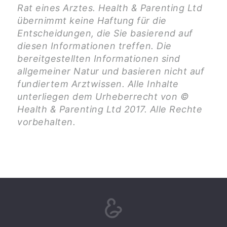
Rat eines Arztes. Health & Parenting Ltd
übernimmt keine Haftung für die
Entscheidungen, die Sie basierend auf
diesen Informationen treffen. Die
bereitgestellten Informationen sind
allgemeiner Natur und basieren nicht auf
fundiertem Arztwissen. Alle Inhalte
unterliegen dem Urheberrecht von ©
Health & Parenting Ltd 2017. Alle Rechte
vorbehalten.