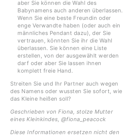
aber Sie können die Wahl des
Babynamens auch anderen überlassen.
Wenn Sie eine beste Freundin oder
enge Verwandte haben (oder auch ein
männliches Pendant dazu), der Sie
vertrauen, könnten Sie ihr die Wahl
überlassen. Sie können eine Liste
erstellen, von der ausgewählt werden
darf oder aber Sie lassen ihnen
komplett freie Hand.
Streiten Sie und Ihr Partner auch wegen
des Namens oder wussten Sie sofort, wie
das Kleine heißen soll?
Geschrieben von Fiona, stolze Mutter
eines Kleinkindes, @fiona_peacock
Diese Informationen ersetzen nicht den