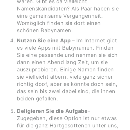
waren. Gibt es da vielleicht
Namenskandidaten? Als Paar haben sie
eine gemeinsame Vergangenheit.
Womöglich finden sie dort einen
schönen Babynamen.
Nutzen Sie eine App
– Im Internet gibt
es viele Apps mit Babynamen. Finden
Sie eine passende und nehmen sie sich
dann einen Abend lang Zeit, um sie
auszuprobieren. Einige Namen finden
sie vielleicht albern, viele ganz sicher
richtig doof, aber es könnte doch sein,
das sein bis zwei dabei sind, die ihnen
beiden gefallen.
Deligieren Sie die Aufgabe
–
Zugegeben, diese Option ist nur etwas
für die ganz Hartgesottenen unter uns,