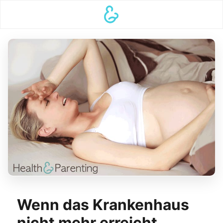
Wenn das Krankenhaus
nicht mehr erreicht