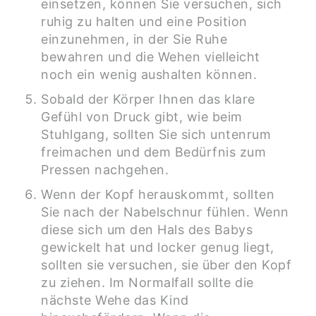
einsetzen, können Sie versuchen, sich
ruhig zu halten und eine Position
einzunehmen, in der Sie Ruhe
bewahren und die Wehen vielleicht
noch ein wenig aushalten können.
Sobald der Körper Ihnen das klare
Gefühl von Druck gibt, wie beim
Stuhlgang, sollten Sie sich untenrum
freimachen und dem Bedürfnis zum
Pressen nachgehen.
Wenn der Kopf herauskommt, sollten
Sie nach der Nabelschnur fühlen. Wenn
diese sich um den Hals des Babys
gewickelt hat und locker genug liegt,
sollten sie versuchen, sie über den Kopf
zu ziehen. Im Normalfall sollte die
nächste Wehe das Kind