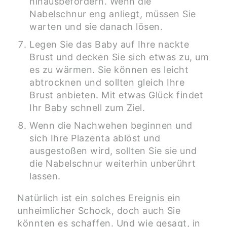
hinausbefördern. Wenn die
Nabelschnur eng anliegt, müssen Sie
warten und sie danach lösen.
Legen Sie das Baby auf Ihre nackte
Brust und decken Sie sich etwas zu, um
es zu wärmen. Sie können es leicht
abtrocknen und sollten gleich Ihre
Brust anbieten. Mit etwas Glück findet
Ihr Baby schnell zum Ziel.
Wenn die Nachwehen beginnen und
sich Ihre Plazenta ablöst und
ausgestoßen wird, sollten Sie sie und
die Nabelschnur weiterhin unberührt
lassen.
Natürlich ist ein solches Ereignis ein
unheimlicher Schock, doch auch Sie
könnten es schaffen. Und wie gesagt, in