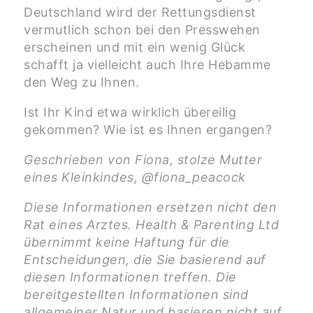
Deutschland wird der Rettungsdienst
vermutlich schon bei den Presswehen
erscheinen und mit ein wenig Glück
schafft ja vielleicht auch Ihre Hebamme
den Weg zu Ihnen.
Ist Ihr Kind etwa wirklich übereilig
gekommen? Wie ist es Ihnen ergangen?
Geschrieben von Fiona, stolze Mutter
eines Kleinkindes, @fiona_peacock
Diese Informationen ersetzen nicht den
Rat eines Arztes. Health & Parenting Ltd
übernimmt keine Haftung für die
Entscheidungen, die Sie basierend auf
diesen Informationen treffen. Die
bereitgestellten Informationen sind
allgemeiner Natur und basieren nicht auf