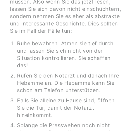
müssen. Also wenn Sie das jetzt lesen,
lassen Sie sich davon nicht einschüchtern,
sondern nehmen Sie es eher als abstrakte
und interessante Geschichte. Dies sollten
Sie im Fall der Fälle tun:
Ruhe bewahren. Atmen sie tief durch
und lassen Sie sich nicht von der
Situation kontrollieren. Sie schaffen
das!
Rufen Sie den Notarzt und danach Ihre
Hebamme an. Die Hebamme kann Sie
schon am Telefon unterstützen.
Falls Sie alleine zu Hause sind, öffnen
Sie die Tür, damit der Notarzt
hineinkommt.
Solange die Presswehen noch nicht