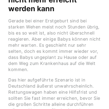
werden kann
Gerade bei einer Erstgeburt sind bei
starken Wehen meist noch Stunden übrig,
bis es so weit ist, also nicht überschnell
reagieren. Aber einige Babys können nicht
mehr warten. Es geschieht nur sehr
selten, doch es kommt immer wieder vor,
dass Babys ungeplant zu Hause oder auf
dem Weg zum Krankenhaus auf die Welt
kommen.
Das hier aufgeführte Szenario ist in
Deutschland äußerst unwahrscheinlich.
Rettungswagen haben eine Hilfsfrist und
sollten Sie fast immer erreichen, bevor Sie
die großen Schritte alleine durchführen