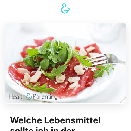
Welche Lebensmittel
sollte ich in der