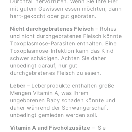
Durchfall hervorrufen. Wenn Sie Ihre Eier
mit gutem Gewissen essen möchten, dann
hart-gekocht oder gut gebraten.
Nicht durchgebratenes Fleisch
– Rohes
und nicht durchgebratenes Fleisch könnte
Toxoplasmose-Parasiten enthalten. Eine
Toxoplasmose-Infektion kann das Kind
schwer schädigen. Achten Sie daher
unbedingt darauf, nur gut
durchgebratenes Fleisch zu essen.
Leber
– Leberprodukte enthalten große
Mengen Vitamin A, was Ihrem
ungeborenen Baby schaden könnte und
daher während der Schwangerschaft
unbedingt gemieden werden soll.
Vitamin A und Fischölzusätze
– Sie