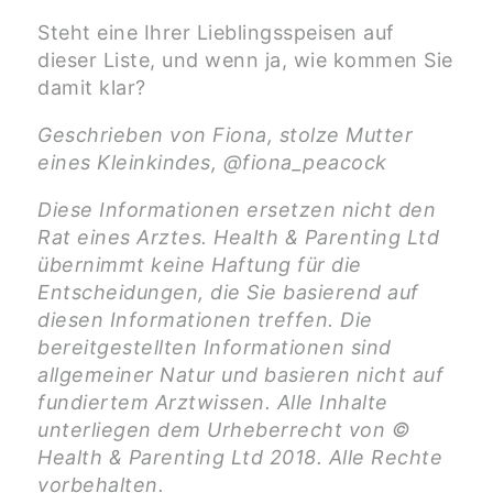
Steht eine Ihrer Lieblingsspeisen auf
dieser Liste, und wenn ja, wie kommen Sie
damit klar?
Geschrieben von Fiona, stolze Mutter
eines Kleinkindes, @fiona_peacock
Diese Informationen ersetzen nicht den
Rat eines Arztes. Health & Parenting Ltd
übernimmt keine Haftung für die
Entscheidungen, die Sie basierend auf
diesen Informationen treffen. Die
bereitgestellten Informationen sind
allgemeiner Natur und basieren nicht auf
fundiertem Arztwissen. Alle Inhalte
unterliegen dem Urheberrecht von ©
Health & Parenting Ltd 2018. Alle Rechte
vorbehalten.