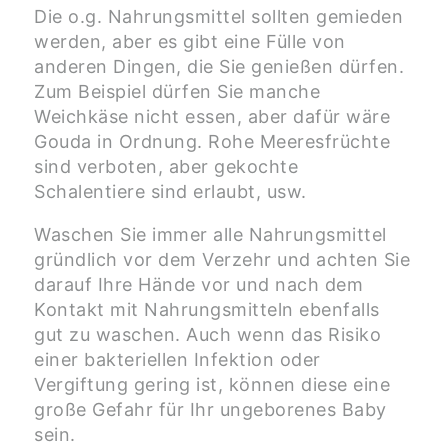
Die o.g. Nahrungsmittel sollten gemieden
werden, aber es gibt eine Fülle von
anderen Dingen, die Sie genießen dürfen.
Zum Beispiel dürfen Sie manche
Weichkäse nicht essen, aber dafür wäre
Gouda in Ordnung. Rohe Meeresfrüchte
sind verboten, aber gekochte
Schalentiere sind erlaubt, usw.
Waschen Sie immer alle Nahrungsmittel
gründlich vor dem Verzehr und achten Sie
darauf Ihre Hände vor und nach dem
Kontakt mit Nahrungsmitteln ebenfalls
gut zu waschen. Auch wenn das Risiko
einer bakteriellen Infektion oder
Vergiftung gering ist, können diese eine
große Gefahr für Ihr ungeborenes Baby
sein.