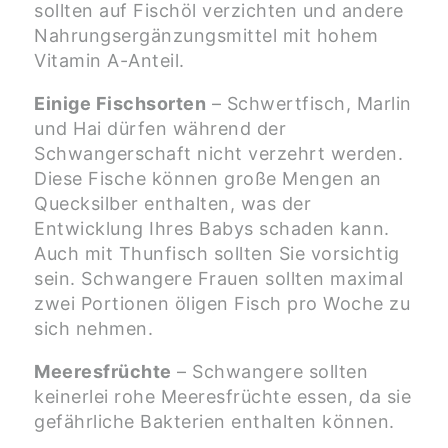
sollten auf Fischöl verzichten und andere
Nahrungsergänzungsmittel mit hohem
Vitamin A-Anteil.
Einige Fischsorten
– Schwertfisch, Marlin
und Hai dürfen während der
Schwangerschaft nicht verzehrt werden.
Diese Fische können große Mengen an
Quecksilber enthalten, was der
Entwicklung Ihres Babys schaden kann.
Auch mit Thunfisch sollten Sie vorsichtig
sein. Schwangere Frauen sollten maximal
zwei Portionen öligen Fisch pro Woche zu
sich nehmen.
Meeresfrüchte
– Schwangere sollten
keinerlei rohe Meeresfrüchte essen, da sie
gefährliche Bakterien enthalten können.