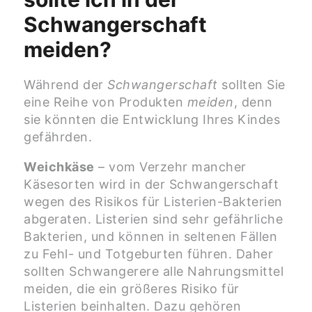
Schwangerschaft
meiden?
Während der
Schwangerschaft
sollten Sie
eine Reihe von Produkten
meiden
, denn
sie könnten die Entwicklung Ihres Kindes
gefährden.
Weichkäse
– vom Verzehr mancher
Käsesorten wird in der Schwangerschaft
wegen des Risikos für Listerien-Bakterien
abgeraten. Listerien sind sehr gefährliche
Bakterien, und können in seltenen Fällen
zu Fehl- und Totgeburten führen. Daher
sollten Schwangerere alle Nahrungsmittel
meiden, die ein größeres Risiko für
Listerien beinhalten. Dazu gehören