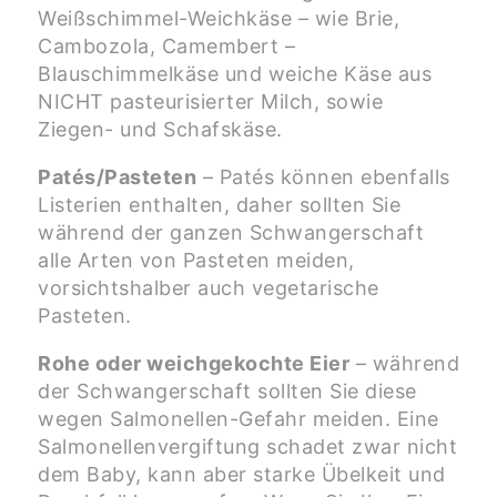
Weißschimmel-Weichkäse – wie Brie,
Cambozola, Camembert –
Blauschimmelkäse und weiche Käse aus
NICHT pasteurisierter Milch, sowie
Ziegen- und Schafskäse.
Patés/Pasteten
– Patés können ebenfalls
Listerien enthalten, daher sollten Sie
während der ganzen Schwangerschaft
alle Arten von Pasteten meiden,
vorsichtshalber auch vegetarische
Pasteten.
Rohe oder weichgekochte Eier
– während
der Schwangerschaft sollten Sie diese
wegen Salmonellen-Gefahr meiden. Eine
Salmonellenvergiftung schadet zwar nicht
dem Baby, kann aber starke Übelkeit und