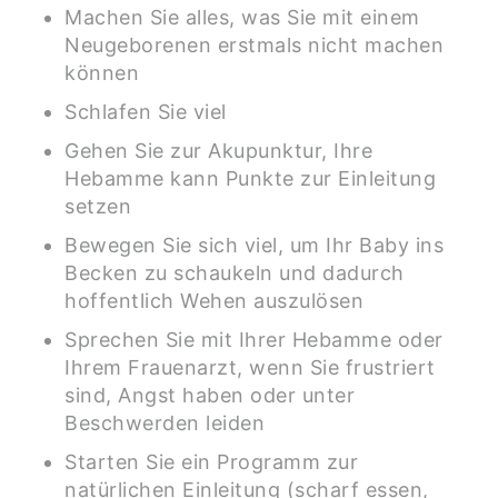
Machen Sie alles, was Sie mit einem
Neugeborenen erstmals nicht machen
können
Schlafen Sie viel
Gehen Sie zur Akupunktur, Ihre
Hebamme kann Punkte zur Einleitung
setzen
Bewegen Sie sich viel, um Ihr Baby ins
Becken zu schaukeln und dadurch
hoffentlich Wehen auszulösen
Sprechen Sie mit Ihrer Hebamme oder
Ihrem Frauenarzt, wenn Sie frustriert
sind, Angst haben oder unter
Beschwerden leiden
Starten Sie ein Programm zur
natürlichen Einleitung (scharf essen,