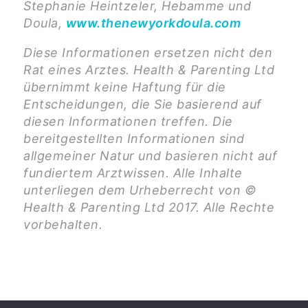
Stephanie Heintzeler, Hebamme und
Doula,
www.thenewyorkdoula.com
Diese Informationen ersetzen nicht den
Rat eines Arztes. Health & Parenting Ltd
übernimmt keine Haftung für die
Entscheidungen, die Sie basierend auf
diesen Informationen treffen. Die
bereitgestellten Informationen sind
allgemeiner Natur und basieren nicht auf
fundiertem Arztwissen. Alle Inhalte
unterliegen dem Urheberrecht von ©
Health & Parenting Ltd 2017. Alle Rechte
vorbehalten.