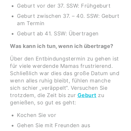
Geburt vor der 37. SSW: Frühgeburt
Geburt zwischen 37. – 40. SSW: Geburt
am Termin
Geburt ab 41. SSW: Übertragen
Was kann ich tun, wenn ich
ü
bertrage?
Über den Entbindungstermin zu gehen ist
für viele werdende Mamas frustrierend.
Schließlich war dies das große Datum und
wenn alles ruhig bleibt, fühlen manche
sich schier „veräppelt“. Versuchen Sie
trotzdem, die Zeit bis zur
Geburt
zu
genießen, so gut es geht:
Kochen Sie vor
Gehen Sie mit Freunden aus