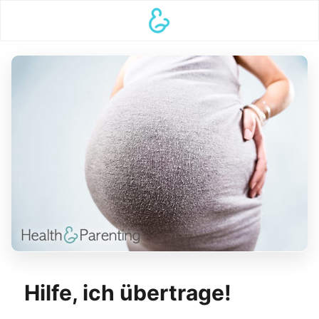
Hilfe, ich übertrage!