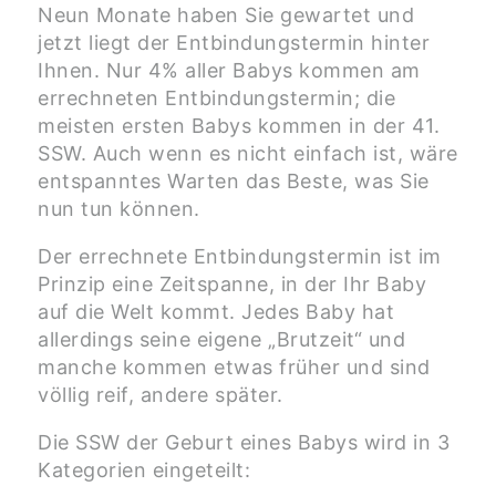
Neun Monate haben Sie gewartet und
jetzt liegt der Entbindungstermin hinter
Ihnen. Nur 4% aller Babys kommen am
errechneten Entbindungstermin; die
meisten ersten Babys kommen in der 41.
SSW. Auch wenn es nicht einfach ist, wäre
entspanntes Warten das Beste, was Sie
nun tun können.
Der errechnete Entbindungstermin ist im
Prinzip eine Zeitspanne, in der Ihr Baby
auf die Welt kommt. Jedes Baby hat
allerdings seine eigene „Brutzeit“ und
manche kommen etwas früher und sind
völlig reif, andere später.
Die SSW der Geburt eines Babys wird in 3
Kategorien eingeteilt: