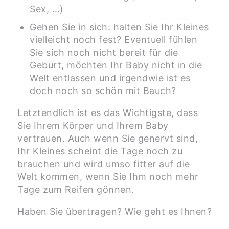
Sex, …)
Gehen Sie in sich: halten Sie Ihr Kleines
vielleicht noch fest? Eventuell fühlen
Sie sich noch nicht bereit für die
Geburt, möchten Ihr Baby nicht in die
Welt entlassen und irgendwie ist es
doch noch so schön mit Bauch?
Letztendlich ist es das Wichtigste, dass
Sie Ihrem Körper und Ihrem Baby
vertrauen. Auch wenn Sie genervt sind,
Ihr Kleines scheint die Tage noch zu
brauchen und wird umso fitter auf die
Welt kommen, wenn Sie Ihm noch mehr
Tage zum Reifen gönnen.
Haben Sie übertragen? Wie geht es Ihnen?