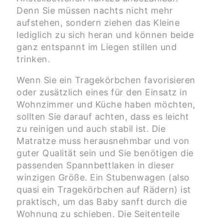
Denn Sie müssen nachts nicht mehr
aufstehen, sondern ziehen das Kleine
lediglich zu sich heran und können beide
ganz entspannt im Liegen stillen und
trinken.
Wenn Sie ein Tragekörbchen favorisieren
oder zusätzlich eines für den Einsatz in
Wohnzimmer und Küche haben möchten,
sollten Sie darauf achten, dass es leicht
zu reinigen und auch stabil ist. Die
Matratze muss herausnehmbar und von
guter Qualität sein und Sie benötigen die
passenden Spannbettlaken in dieser
winzigen Größe. Ein Stubenwagen (also
quasi ein Tragekörbchen auf Rädern) ist
praktisch, um das Baby sanft durch die
Wohnung zu schieben. Die Seitenteile