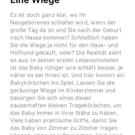
Es ist doch ganz klar, wo Ihr
Neugeborenes schlafen wird, wenn der
große Tag da ist und Sie nach der Geburt
nach Hause kommen? Schließlich haben
Sie die Wiege ja nicht für den Haus- und
Hofhund gekauft, oder? Die Realität sieht
so aus: In seinen ersten Lebensmonaten
ist das Baby ruhiger und schläft besser, je
näher es bei Ihnen ist. Und hier kommt ein
Babykörbchen ins Spiel. Lassen Sie die
geräumige Wiege im Kinderzimmer und
besorgen Sie sich eines dieser
zauberhaften kleinen Tragekörbchen, um
das Baby immer in Ihrer Nähe zu haben.
Viele haben praktische Griffe, damit Sie
das Baby von Zimmer zu Zimmer tragen