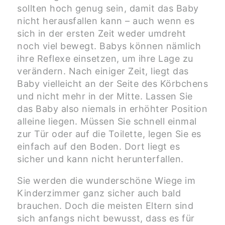
sollten hoch genug sein, damit das Baby
nicht herausfallen kann – auch wenn es
sich in der ersten Zeit weder umdreht
noch viel bewegt. Babys können nämlich
ihre Reflexe einsetzen, um ihre Lage zu
verändern. Nach einiger Zeit, liegt das
Baby vielleicht an der Seite des Körbchens
und nicht mehr in der Mitte. Lassen Sie
das Baby also niemals in erhöhter Position
alleine liegen. Müssen Sie schnell einmal
zur Tür oder auf die Toilette, legen Sie es
einfach auf den Boden. Dort liegt es
sicher und kann nicht herunterfallen.
Sie werden die wunderschöne Wiege im
Kinderzimmer ganz sicher auch bald
brauchen. Doch die meisten Eltern sind
sich anfangs nicht bewusst, dass es für