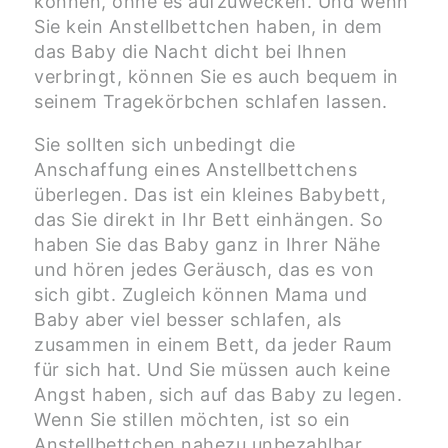
können, ohne es aufzuwecken. Und wenn
Sie kein Anstellbettchen haben, in dem
das Baby die Nacht dicht bei Ihnen
verbringt, können Sie es auch bequem in
seinem Tragekörbchen schlafen lassen.
Sie sollten sich unbedingt die
Anschaffung eines Anstellbettchens
überlegen. Das ist ein kleines Babybett,
das Sie direkt in Ihr Bett einhängen. So
haben Sie das Baby ganz in Ihrer Nähe
und hören jedes Geräusch, das es von
sich gibt. Zugleich können Mama und
Baby aber viel besser schlafen, als
zusammen in einem Bett, da jeder Raum
für sich hat. Und Sie müssen auch keine
Angst haben, sich auf das Baby zu legen.
Wenn Sie stillen möchten, ist so ein
Anstellbettchen nahezu unbezahlbar.