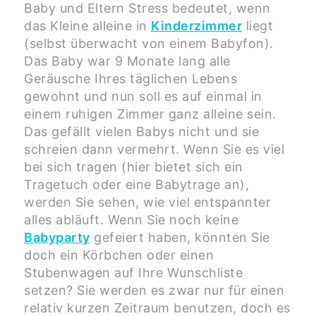
Baby und Eltern Stress bedeutet, wenn
das Kleine alleine in
Kinderzimmer
liegt
(selbst überwacht von einem Babyfon).
Das Baby war 9 Monate lang alle
Geräusche Ihres täglichen Lebens
gewohnt und nun soll es auf einmal in
einem ruhigen Zimmer ganz alleine sein.
Das gefällt vielen Babys nicht und sie
schreien dann vermehrt. Wenn Sie es viel
bei sich tragen (hier bietet sich ein
Tragetuch oder eine Babytrage an),
werden Sie sehen, wie viel entspannter
alles abläuft. Wenn Sie noch keine
Babyparty
gefeiert haben, könnten Sie
doch ein Körbchen oder einen
Stubenwagen auf Ihre Wunschliste
setzen? Sie werden es zwar nur für einen
relativ kurzen Zeitraum benutzen, doch es