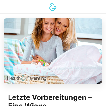
Letzte Vorbereitungen –
Eine Wiege