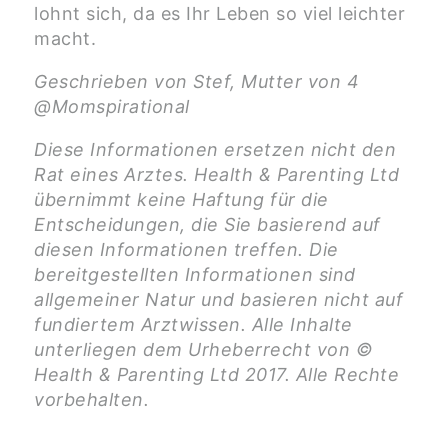
lohnt sich, da es Ihr Leben so viel leichter
macht.
Geschrieben von Stef, Mutter von 4
@Momspirational
Diese Informationen ersetzen nicht den
Rat eines Arztes. Health & Parenting Ltd
übernimmt keine Haftung für die
Entscheidungen, die Sie basierend auf
diesen Informationen treffen. Die
bereitgestellten Informationen sind
allgemeiner Natur und basieren nicht auf
fundiertem Arztwissen. Alle Inhalte
unterliegen dem Urheberrecht von ©
Health & Parenting Ltd 2017. Alle Rechte
vorbehalten.