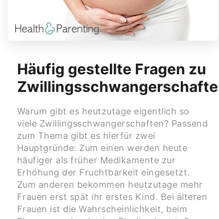
Häufig gestellte Fragen zu
Zwillingsschwangerschaft
Warum gibt es heutzutage eigentlich so
viele Zwillingsschwangerschaften? Passend
zum Thema gibt es hierfür zwei
Hauptgründe: Zum einen werden heute
häufiger als früher Medikamente zur
Erhöhung der Fruchtbarkeit eingesetzt.
Zum anderen bekommen heutzutage mehr
Frauen erst spät ihr erstes Kind. Bei älteren
Frauen ist die Wahrscheinlichkeit, beim