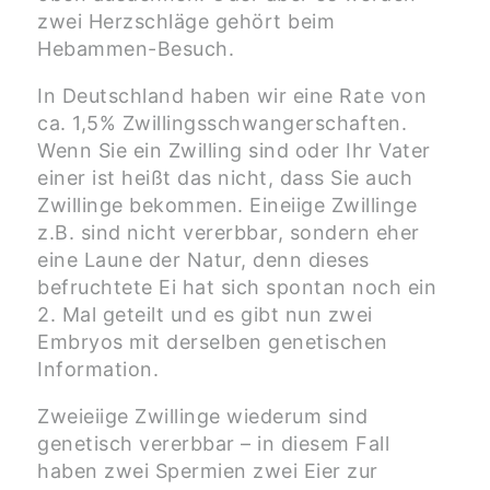
zwei Herzschläge gehört beim
Hebammen-Besuch.
In Deutschland haben wir eine Rate von
ca. 1,5% Zwillingsschwangerschaften.
Wenn Sie ein Zwilling sind oder Ihr Vater
einer ist heißt das nicht, dass Sie auch
Zwillinge bekommen. Eineiige Zwillinge
z.B. sind nicht vererbbar, sondern eher
eine Laune der Natur, denn dieses
befruchtete Ei hat sich spontan noch ein
2. Mal geteilt und es gibt nun zwei
Embryos mit derselben genetischen
Information.
Zweieiige Zwillinge wiederum sind
genetisch vererbbar – in diesem Fall
haben zwei Spermien zwei Eier zur