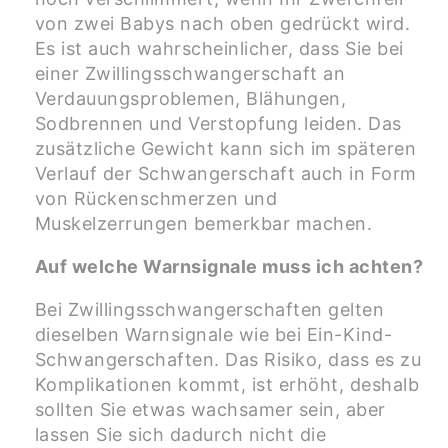
von zwei Babys nach oben gedrückt wird.
Es ist auch wahrscheinlicher, dass Sie bei
einer Zwillingsschwangerschaft an
Verdauungsproblemen, Blähungen,
Sodbrennen und Verstopfung leiden. Das
zusätzliche Gewicht kann sich im späteren
Verlauf der Schwangerschaft auch in Form
von Rückenschmerzen und
Muskelzerrungen bemerkbar machen.
Auf welche Warnsignale muss ich achten?
Bei Zwillingsschwangerschaften gelten
dieselben Warnsignale wie bei Ein-Kind-
Schwangerschaften. Das Risiko, dass es zu
Komplikationen kommt, ist erhöht, deshalb
sollten Sie etwas wachsamer sein, aber
lassen Sie sich dadurch nicht die