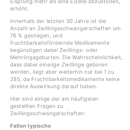
Eisprung mehr als eine Eizelle abzustoßen,
erhöht.
Innerhalb der letzten 30 Jahre ist die
Anzahl an Zwillingsschwangerschaften um
76 % gestiegen, und
fruchtbarkeitsfördernde Medikamente
begünstigen dabei Zwillings- oder
Mehrlingsgeburten. Die Wahrscheinlichkeit,
dass dabei
eineiige Zwillinge
geboren
werden, liegt aber weiterhin nur bei 1 zu
285, da Fruchtbarkeitsmedikamente keine
direkte Auswirkung darauf haben.
Hier sind einige der am häufigsten
gestellten Fragen zu
Zwillingsschwangerschaften:
Fallen typische