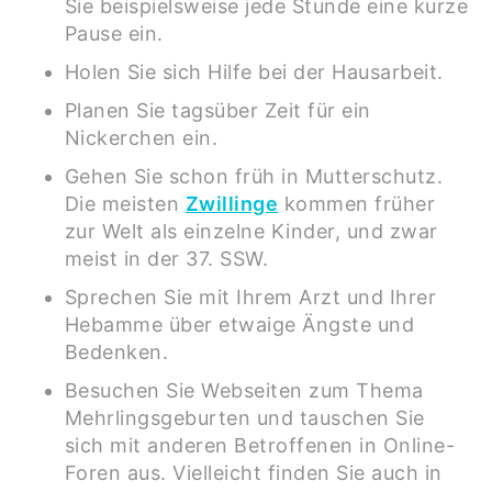
Sie beispielsweise jede Stunde eine kurze
Pause ein.
Holen Sie sich Hilfe bei der Hausarbeit.
Planen Sie tagsüber Zeit für ein
Nickerchen ein.
Gehen Sie schon früh in Mutterschutz.
Die meisten
Zwillinge
kommen früher
zur Welt als einzelne Kinder, und zwar
meist in der 37. SSW.
Sprechen Sie mit Ihrem Arzt und Ihrer
Hebamme über etwaige Ängste und
Bedenken.
Besuchen Sie Webseiten zum Thema
Mehrlingsgeburten und tauschen Sie
sich mit anderen Betroffenen in Online-
Foren aus. Vielleicht finden Sie auch in