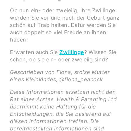
Ob nun ein- oder zweieiig, Ihre Zwillinge
werden Sie vor und nach der Geburt ganz
schön auf Trab halten. Dafür werden Sie
auch doppelt so viel Freude an ihnen
haben!
Erwarten auch Sie
Zwillinge
? Wissen Sie
schon, ob sie ein- oder zweieiig sind?
Geschrieben von Fiona, stolze Mutter
eines Kleinkindes, @fiona_peacock
Diese Informationen ersetzen nicht den
Rat eines Arztes. Health & Parenting Ltd
übernimmt keine Haftung für die
Entscheidungen, die Sie basierend auf
diesen Informationen treffen. Die
bereitgestellten Informationen sind