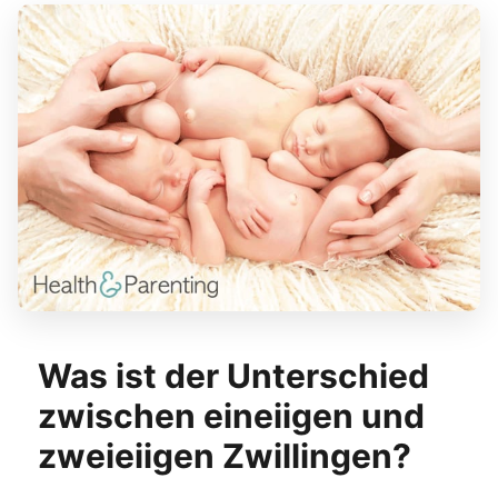
Was ist der Unterschied
zwischen eineiigen und
zweieiigen Zwillingen?