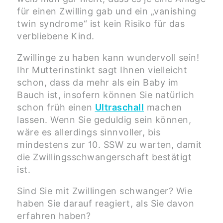
für einen Zwilling gab und ein „vanishing
twin syndrome“ ist kein Risiko für das
verbliebene Kind.
Zwillinge zu haben kann wundervoll sein!
Ihr Mutterinstinkt sagt Ihnen vielleicht
schon, dass da mehr als ein Baby im
Bauch ist, insofern können Sie natürlich
schon früh einen
Ultraschall
machen
lassen. Wenn Sie geduldig sein können,
wäre es allerdings sinnvoller, bis
mindestens zur 10. SSW zu warten, damit
die Zwillingsschwangerschaft bestätigt
ist.
Sind Sie mit Zwillingen schwanger? Wie
haben Sie darauf reagiert, als Sie davon
erfahren haben?