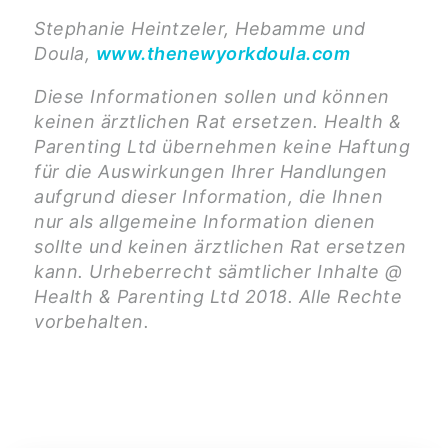
Stephanie Heintzeler, Hebamme und
Doula,
www.thenewyorkdoula.com
Diese Informationen sollen und können
keinen ärztlichen Rat ersetzen. Health &
Parenting Ltd übernehmen keine Haftung
für die Auswirkungen Ihrer Handlungen
aufgrund dieser Information, die Ihnen
nur als allgemeine Information dienen
sollte und keinen ärztlichen Rat ersetzen
kann. Urheberrecht sämtlicher Inhalte @
Health & Parenting Ltd 2018. Alle Rechte
vorbehalten.