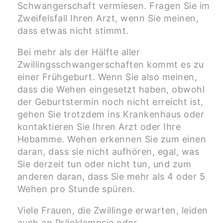
Schwangerschaft vermiesen. Fragen Sie im
Zweifelsfall Ihren Arzt, wenn Sie meinen,
dass etwas nicht stimmt.
Bei mehr als der Hälfte aller
Zwillingsschwangerschaften kommt es zu
einer Frühgeburt. Wenn Sie also meinen,
dass die Wehen eingesetzt haben, obwohl
der Geburtstermin noch nicht erreicht ist,
gehen Sie trotzdem ins Krankenhaus oder
kontaktieren Sie Ihren Arzt oder Ihre
Hebamme. Wehen erkennen Sie zum einen
daran, dass sie nicht aufhören, egal, was
Sie derzeit tun oder nicht tun, und zum
anderen daran, dass Sie mehr als 4 oder 5
Wehen pro Stunde spüren.
Viele Frauen, die Zwillinge erwarten, leiden
auch an Präeklampsie oder