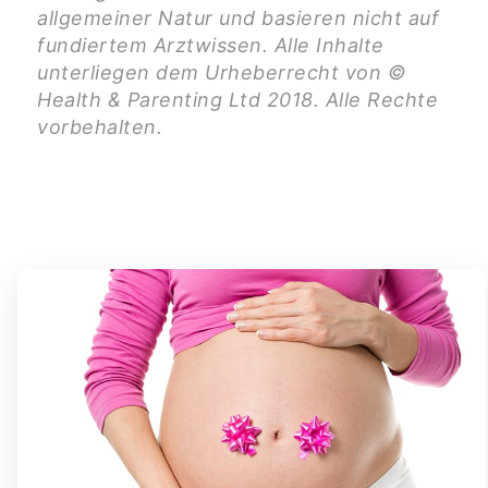
allgemeiner Natur und basieren nicht auf
fundiertem Arztwissen. Alle Inhalte
unterliegen dem Urheberrecht von ©
Health & Parenting Ltd 2018. Alle Rechte
vorbehalten.