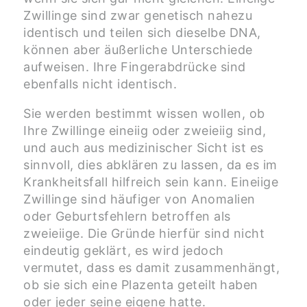
Zwillinge sind zwar genetisch nahezu
identisch und teilen sich dieselbe DNA,
können aber äußerliche Unterschiede
aufweisen. Ihre Fingerabdrücke sind
ebenfalls nicht identisch.
Sie werden bestimmt wissen wollen, ob
Ihre Zwillinge eineiig oder zweieiig sind,
und auch aus medizinischer Sicht ist es
sinnvoll, dies abklären zu lassen, da es im
Krankheitsfall hilfreich sein kann. Eineiige
Zwillinge sind häufiger von Anomalien
oder Geburtsfehlern betroffen als
zweieiige. Die Gründe hierfür sind nicht
eindeutig geklärt, es wird jedoch
vermutet, dass es damit zusammenhängt,
ob sie sich eine Plazenta geteilt haben
oder jeder seine eigene hatte.