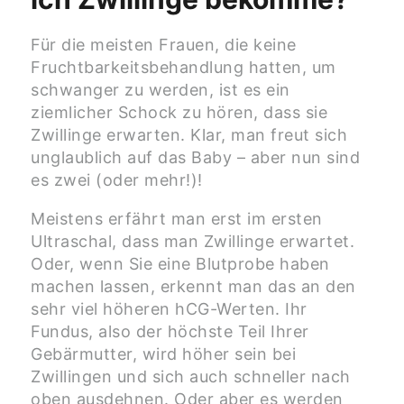
Für die meisten Frauen, die keine
Fruchtbarkeitsbehandlung hatten, um
schwanger zu werden, ist es ein
ziemlicher Schock zu hören, dass sie
Zwillinge erwarten. Klar, man freut sich
unglaublich auf das Baby – aber nun sind
es zwei (oder mehr!)!
Meistens erfährt man erst im ersten
Ultraschal, dass man Zwillinge erwartet.
Oder, wenn Sie eine Blutprobe haben
machen lassen, erkennt man das an den
sehr viel höheren hCG-Werten. Ihr
Fundus, also der höchste Teil Ihrer
Gebärmutter, wird höher sein bei
Zwillingen und sich auch schneller nach
oben ausdehnen. Oder aber es werden