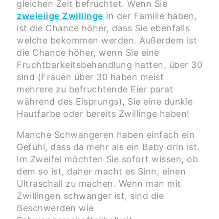
gleichen Zeit befruchtet. Wenn Sie
zweieiige Zwillinge
in der Familie haben,
ist die Chance höher, dass Sie ebenfalls
welche bekommen werden. Außerdem ist
die Chance höher, wenn Sie eine
Fruchtbarkeitsbehandlung hatten, über 30
sind (Frauen über 30 haben meist
mehrere zu befruchtende Eier parat
während des Eisprungs), Sie eine dunkle
Hautfarbe oder bereits Zwillinge haben!
Manche Schwangeren haben einfach ein
Gefühl, dass da mehr als ein Baby drin ist.
Im Zweifel möchten Sie sofort wissen, ob
dem so ist, daher macht es Sinn, einen
Ultraschall zu machen. Wenn man mit
Zwillingen schwanger ist, sind die
Beschwerden wie