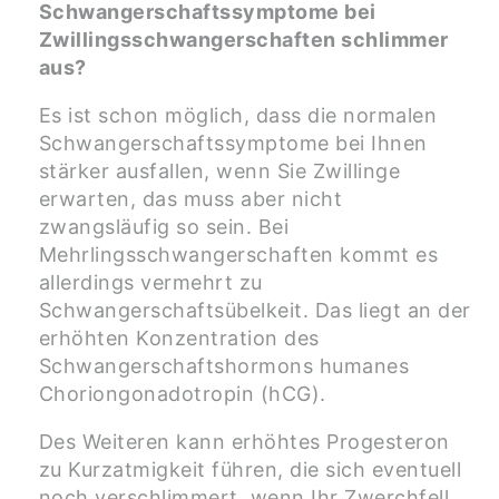
Schwangerschaftssymptome bei
Zwillingsschwangerschaften schlimmer
aus?
Es ist schon möglich, dass die normalen
Schwangerschaftssymptome bei Ihnen
stärker ausfallen, wenn Sie Zwillinge
erwarten, das muss aber nicht
zwangsläufig so sein. Bei
Mehrlingsschwangerschaften kommt es
allerdings vermehrt zu
Schwangerschaftsübelkeit. Das liegt an der
erhöhten Konzentration des
Schwangerschaftshormons humanes
Choriongonadotropin (hCG).
Des Weiteren kann erhöhtes Progesteron
zu Kurzatmigkeit führen, die sich eventuell
noch verschlimmert, wenn Ihr Zwerchfell