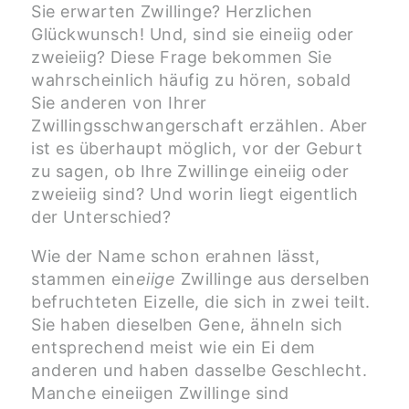
Sie erwarten Zwillinge? Herzlichen
Glückwunsch! Und, sind sie eineiig oder
zweieiig? Diese Frage bekommen Sie
wahrscheinlich häufig zu hören, sobald
Sie anderen von Ihrer
Zwillingsschwangerschaft erzählen. Aber
ist es überhaupt möglich, vor der Geburt
zu sagen, ob Ihre Zwillinge eineiig oder
zweieiig sind? Und worin liegt eigentlich
der Unterschied?
Wie der Name schon erahnen lässt,
stammen ein
eiige
Zwillinge aus derselben
befruchteten Eizelle, die sich in zwei teilt.
Sie haben dieselben Gene, ähneln sich
entsprechend meist wie ein Ei dem
anderen und haben dasselbe Geschlecht.
Manche eineiigen Zwillinge sind