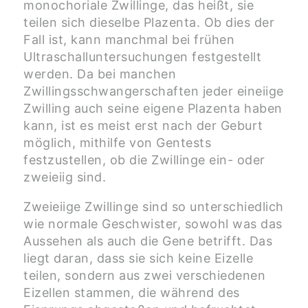
monochoriale Zwillinge, das heißt, sie
teilen sich dieselbe Plazenta. Ob dies der
Fall ist, kann manchmal bei frühen
Ultraschalluntersuchungen festgestellt
werden. Da bei manchen
Zwillingsschwangerschaften jeder eineiige
Zwilling auch seine eigene Plazenta haben
kann, ist es meist erst nach der Geburt
möglich, mithilfe von Gentests
festzustellen, ob die Zwillinge ein- oder
zweieiig sind.
Zweieiige Zwillinge sind so unterschiedlich
wie normale Geschwister, sowohl was das
Aussehen als auch die Gene betrifft. Das
liegt daran, dass sie sich keine Eizelle
teilen, sondern aus zwei verschiedenen
Eizellen stammen, die während des