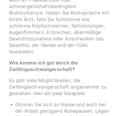
schwangerschaftsbedingtem
Bluthochdruck. Halten Sie Rücksprache mit
Ihrem Arzt, falls Sie Symptome wie
schlimme Kopfschmerzen, Sehstörungen,
Augenflimmern, Erbrechen, übermäßige
Gewichtszunahme oder Anschwellen des
Gesichts, der Hände und der Füße
feststellen.
Wie komme ich gut durch die
Zwillingsschwangerschaft?
Es gibt viele Möglichkeiten, die
Zwillingsschwangerschaft angenehmer zu
gestalten. Hier ein paar Beispiele:
Gönnen Sie sich zu Hause und auch bei
der Arbeit genügend Ruhepausen. Legen