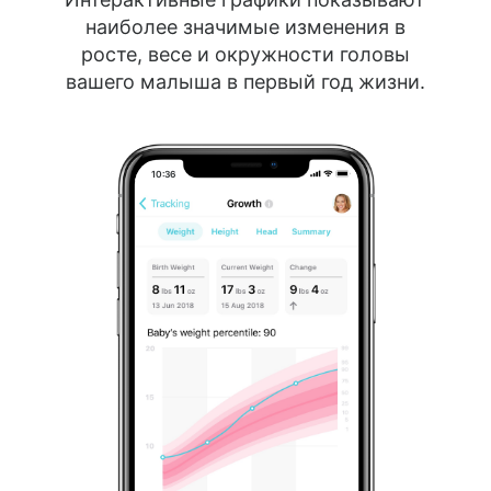
наиболее значимые изменения в
росте, весе и окружности головы
вашего малыша в первый год жизни.
10:36