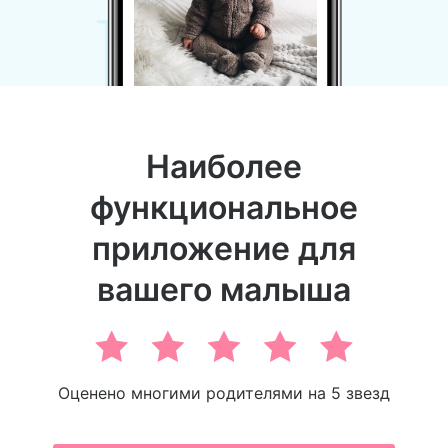
Бэби
Наиболее
функциональное
приложение для
вашего малыша
Оценено многими родителями на 5 звезд