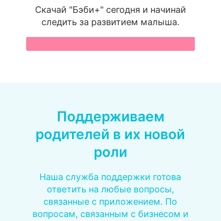
Скачай "Бэби+" сегодня и начинай
следить за развитием малыша.
Поддерживаем
родителей в их новой
роли
Наша служба поддержки готова
ответить на любые вопросы,
связанные с приложением. По
вопросам, связанным с бизнесом и