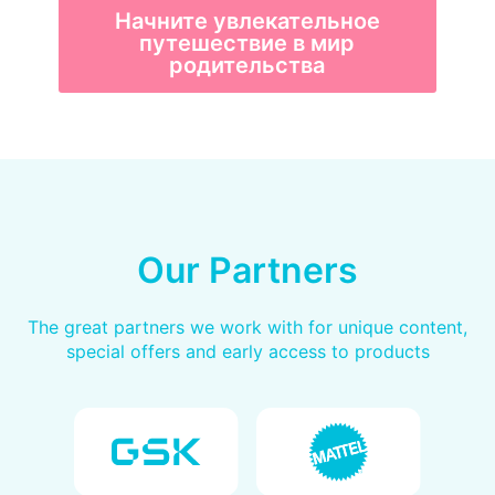
Начните увлекательное
путешествие в мир
родительства
Our Partners
The great partners we work with for unique content,
special offers and early access to products