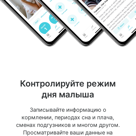
Контролируйте режим
дня малыша
Записывайте информацию о
кормлении, периодах сна и плача,
сменах подгузников и многом другом.
Просматривайте ваши данные на