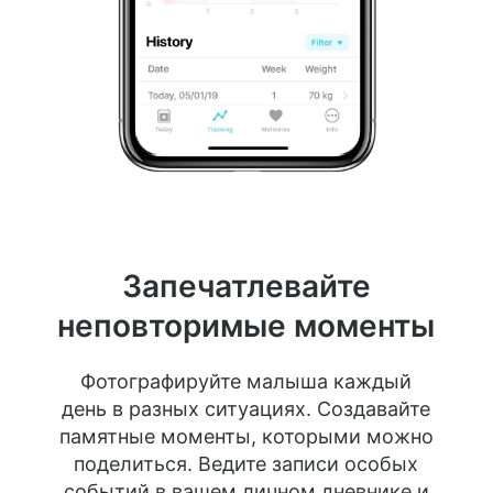
Запечатлевайте
неповторимые моменты
Фотографируйте малыша каждый
день в разных ситуациях. Создавайте
памятные моменты, которыми можно
поделиться. Ведите записи особых
событий в вашем личном дневнике и