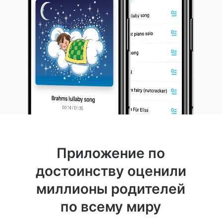
Приложение по
достоинству оценили
миллионы родителей
по всему миру