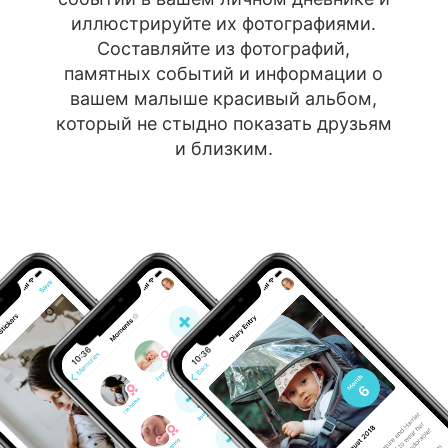
иллюстрируйте их фотографиями.
Составляйте из фотографий,
памятных событий и информации о
вашем малыше красивый альбом,
который не стыдно показать друзьям
и близким.
10:36
10:36